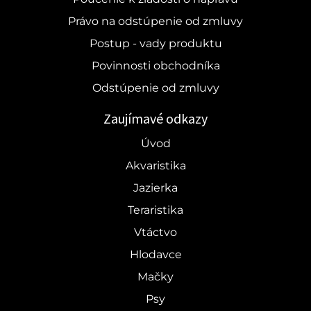
Právo na odstúpenie od zmluvy
Postup - vady produktu
Povinnosti obchodníka
Odstúpenie od zmluvy
Zaujímavé odkazy
Úvod
Akvaristika
Jazierka
Teraristika
Vtáctvo
Hlodavce
Mačky
Psy