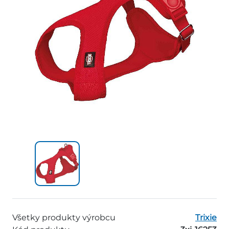
Všetky produkty výrobcu
Trixie