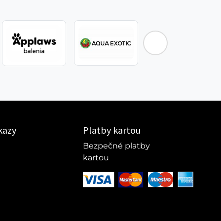
kazy
Platby kartou
Bezpečné platby
kartou