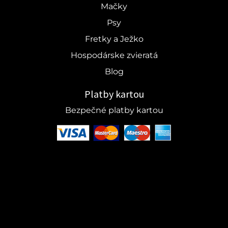
Mačky
Psy
Fretky a Ježko
Hospodárske zvieratá
Blog
Platby kartou
Bezpečné platby kartou