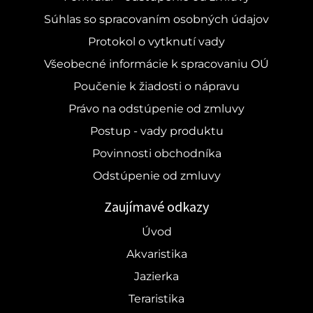
Súhlas so spracovaním osobných údajov
Protokol o vytknutí vady
Všeobecné informácie k spracovaniu OÚ
Poučenie k žiadosti o nápravu
Právo na odstúpenie od zmluvy
Postup - vady produktu
Povinnosti obchodníka
Odstúpenie od zmluvy
Zaujímavé odkazy
Úvod
Akvaristika
Jazierka
Teraristika