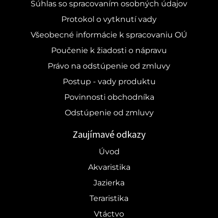
Súhlas so spracovaním osobných údajov
Protokol o vytknutí vady
Všeobecné informácie k spracovaniu OÚ
Poučenie k žiadosti o nápravu
Právo na odstúpenie od zmluvy
Postup - vady produktu
Povinnosti obchodníka
Odstúpenie od zmluvy
Zaujímavé odkazy
Úvod
Akvaristika
Jazierka
Teraristika
Vtáctvo