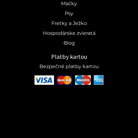
Mačky
Psy
Fretky a Ježko
Hospodárske zvieratá
Blog
Platby kartou
Bezpečné platby kartou