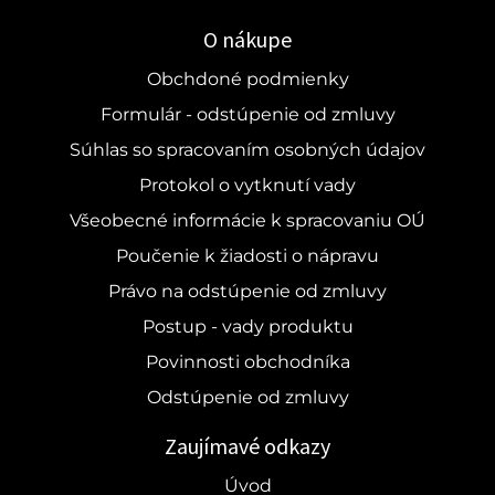
O nákupe
Obchdoné podmienky
Formulár - odstúpenie od zmluvy
Súhlas so spracovaním osobných údajov
Protokol o vytknutí vady
Všeobecné informácie k spracovaniu OÚ
Poučenie k žiadosti o nápravu
Právo na odstúpenie od zmluvy
Postup - vady produktu
Povinnosti obchodníka
Odstúpenie od zmluvy
Zaujímavé odkazy
Úvod