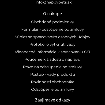
info@happypets.sk
O nákupe
Obchdoné podmienky
Formulár - odstúpenie od zmluvy
Súhlas so spracovaním osobných údajov
Protokol o vytknutí vady
Všeobecné informácie k spracovaniu OÚ
Poučenie k žiadosti o nápravu
Právo na odstúpenie od zmluvy
Postup - vady produktu
Povinnosti obchodníka
Odstúpenie od zmluvy
Zaujímavé odkazy