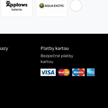
kazy
Platby kartou
Bezpečné platby
kartou