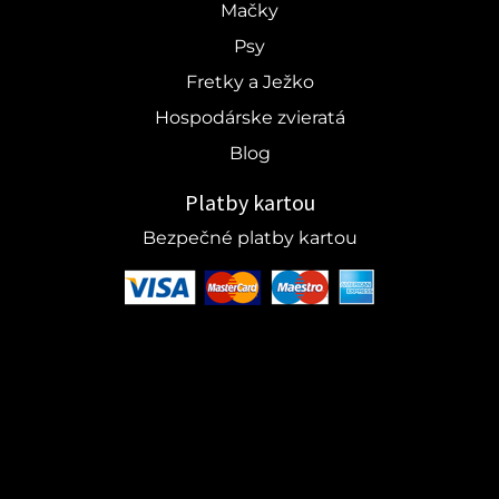
Mačky
Psy
Fretky a Ježko
Hospodárske zvieratá
Blog
Platby kartou
Bezpečné platby kartou