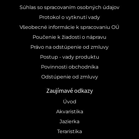
Súhlas so spracovaním osobných údajov
Protokol o vytknutí vady
Všeobecné informácie k spracovaniu OÚ
Poučenie k žiadosti o nápravu
Právo na odstúpenie od zmluvy
Postup - vady produktu
Povinnosti obchodníka
Odstúpenie od zmluvy
Zaujímavé odkazy
Úvod
Akvaristika
Jazierka
Teraristika