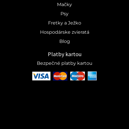
Mačky
Psy
Fretky a Ježko
Hospodárske zvieratá
Blog
Platby kartou
Bezpečné platby kartou