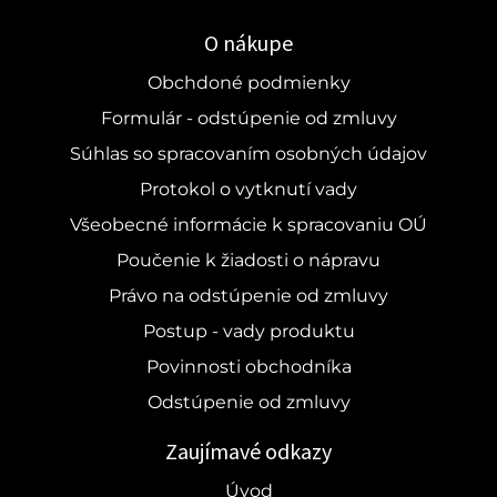
O nákupe
Obchdoné podmienky
Formulár - odstúpenie od zmluvy
Súhlas so spracovaním osobných údajov
Protokol o vytknutí vady
Všeobecné informácie k spracovaniu OÚ
Poučenie k žiadosti o nápravu
Právo na odstúpenie od zmluvy
Postup - vady produktu
Povinnosti obchodníka
Odstúpenie od zmluvy
Zaujímavé odkazy
Úvod