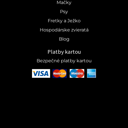
Mačky
Psy
Fretky a Ježko
Hospodárske zvieratá
Blog
Platby kartou
Bezpečné platby kartou