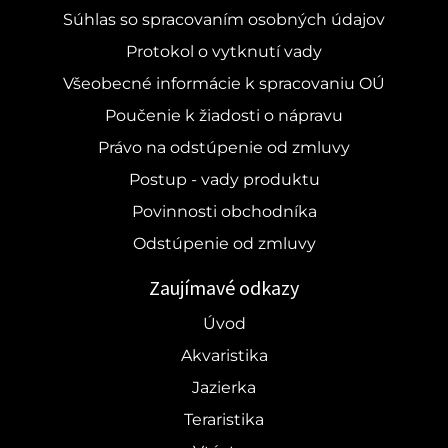
Súhlas so spracovaním osobných údajov
Protokol o vytknutí vady
Všeobecné informácie k spracovaniu OÚ
Poučenie k žiadosti o nápravu
Právo na odstúpenie od zmluvy
Postup - vady produktu
Povinnosti obchodníka
Odstúpenie od zmluvy
Zaujímavé odkazy
Úvod
Akvaristika
Jazierka
Teraristika