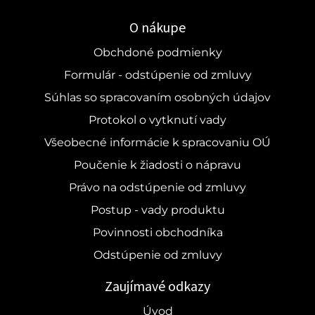
O nákupe
Obchdoné podmienky
Formulár - odstúpenie od zmluvy
Súhlas so spracovaním osobných údajov
Protokol o vytknutí vady
Všeobecné informácie k spracovaniu OÚ
Poučenie k žiadosti o nápravu
Právo na odstúpenie od zmluvy
Postup - vady produktu
Povinnosti obchodníka
Odstúpenie od zmluvy
Zaujímavé odkazy
Úvod