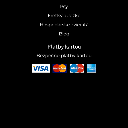
Psy
Fretky a Ježko
Hospodárske zvieratá
Blog
Platby kartou
Bezpečné platby kartou