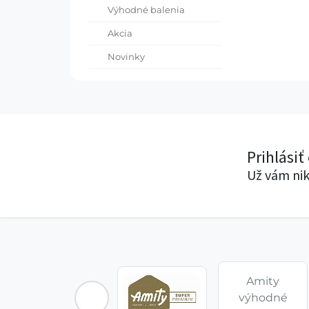
Výhodné balenia
Akcia
Novinky
Prihlásiť
Už vám nik
Amity
výhodné