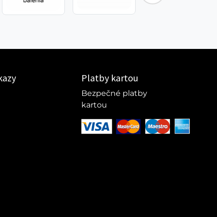
kazy
Platby kartou
Bezpečné platby
kartou